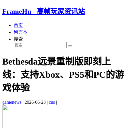
FrameHu - 高帧玩家资讯站
首页
留言本
搜索
Bethesda远景重制版即刻上
线：支持Xbox、PS5和PC的游
戏体验
gamenews
|
2026-06-28
|
cus
|