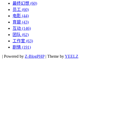
最终幻想
(60)
员工
(60)
电影
(44)
育碧
(43)
互动
(146)
团队
(62)
工作室
(63)
剧情
(191)
|
Powered by
Z-BlogPHP
|
Theme by
YEELZ