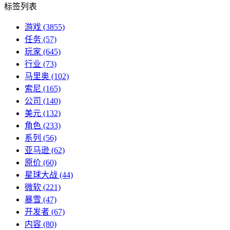
标签列表
游戏
(3855)
任务
(57)
玩家
(645)
行业
(73)
马里奥
(102)
索尼
(165)
公司
(140)
美元
(132)
角色
(233)
系列
(56)
亚马逊
(62)
原价
(60)
星球大战
(44)
微软
(221)
暴雪
(47)
开发者
(67)
内容
(80)