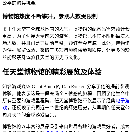
公平的购买机会。
博物馆热度不断攀升，参观人数受限制
鉴于任天堂在全球范围内的人气，博物馆的纪念品需求预计会
更高。为了迎接大量前来的游客，博物馆已不得不限制每次入
场人数，并且门票已提前售罄，预订至今年底。此外，博物馆
为保护展览体验，采取了多项措施确保参观秩序，让更多的粉
丝能够亲身体验任天堂的历史与文化。
任天堂博物馆的精彩展览及体验
知名游戏媒体 Giant Bomb 的 Dan Ryckert 分享了他的提前参观
体验，他表示这是一段充满个人情感的旅程，回顾了他生命中
所有重要的游戏里程碑。任天堂博物馆不仅展示了经典
电子游
戏
，还反映了公司近一个世纪的辉煌历史，从早期的任天堂公
司到现今的全球游戏巨头。
博物馆将以丰富的展品吸引来自世界各地的游戏爱好者，成为