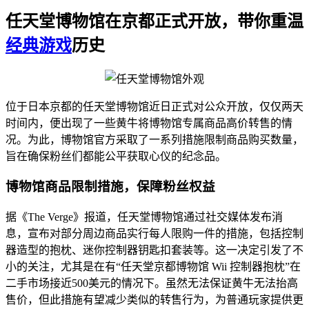
任天堂博物馆在京都正式开放，带你重温
经典游戏
历史
位于日本京都的任天堂博物馆近日正式对公众开放，仅仅两天
时间内，便出现了一些黄牛将博物馆专属商品高价转售的情
况。为此，博物馆官方采取了一系列措施限制商品购买数量，
旨在确保粉丝们都能公平获取心仪的纪念品。
博物馆商品限制措施，保障粉丝权益
据《The Verge》报道，任天堂博物馆通过社交媒体发布消
息，宣布对部分周边商品实行每人限购一件的措施，包括控制
器造型的抱枕、迷你控制器钥匙扣套装等。这一决定引发了不
小的关注，尤其是在有“任天堂京都博物馆 Wii 控制器抱枕”在
二手市场接近500美元的情况下。虽然无法保证黄牛无法抬高
售价，但此措施有望减少类似的转售行为，为普通玩家提供更