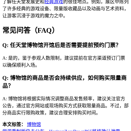
了解任天堂发展史和
经典游戏
的很佳地点。例如，展区中陈列
了许多经典的游戏设备、限量版收藏品以及动画与艺术资料，
让游客沉浸于游戏的魔力之中。
常见问答（FAQ）
Q: 任天堂博物馆开馆后是否需要提前预约门票？
A: 是的，鉴于参观人数限制，建议提前在官方渠道预订门票
以确保顺利入场。
Q: 博物馆的商品是否会持续供应，如何购买限量商
品？
A: 博物馆将根据实际情况调整商品发售频率，建议关注官方
公告，通过官方网站或现场购买方式获取限量商品。不过，部
分商品实行限购政策，建议合理安排购买时间。
本文标签：
博物馆