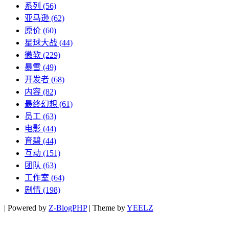
系列
(56)
亚马逊
(62)
原价
(60)
星球大战
(44)
微软
(229)
暴雪
(49)
开发者
(68)
内容
(82)
最终幻想
(61)
员工
(63)
电影
(44)
育碧
(44)
互动
(151)
团队
(63)
工作室
(64)
剧情
(198)
|
Powered by
Z-BlogPHP
|
Theme by
YEELZ