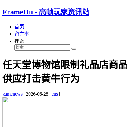
FrameHu - 高帧玩家资讯站
首页
留言本
搜索
任天堂博物馆限制礼品店商品
供应打击黄牛行为
gamenews
|
2026-06-28
|
cus
|