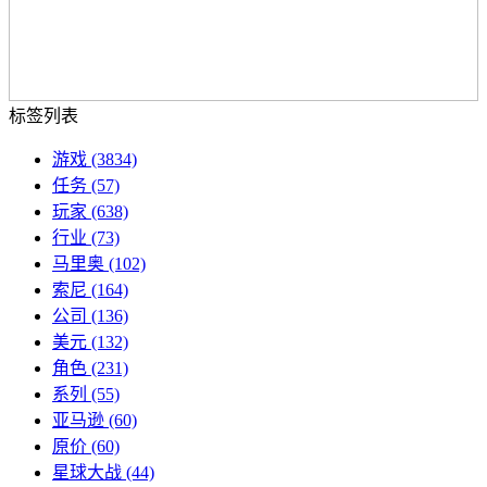
标签列表
游戏
(3834)
任务
(57)
玩家
(638)
行业
(73)
马里奥
(102)
索尼
(164)
公司
(136)
美元
(132)
角色
(231)
系列
(55)
亚马逊
(60)
原价
(60)
星球大战
(44)