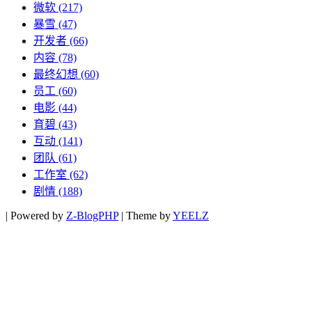
微软
(217)
暴雪
(47)
开发者
(66)
内容
(78)
最终幻想
(60)
员工
(60)
电影
(44)
育碧
(43)
互动
(141)
团队
(61)
工作室
(62)
剧情
(188)
|
Powered by
Z-BlogPHP
|
Theme by
YEELZ