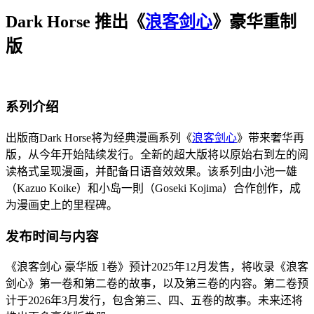
Dark Horse 推出《
浪客剑心
》豪华重制
版
系列介绍
出版商Dark Horse将为经典漫画系列《
浪客剑心
》带来奢华再
版，从今年开始陆续发行。全新的超大版将以原始右到左的阅
读格式呈现漫画，并配备日语音效效果。该系列由小池一雄
（Kazuo Koike）和小岛一則（Goseki Kojima）合作创作，成
为漫画史上的里程碑。
发布时间与内容
《浪客剑心 豪华版 1卷》预计2025年12月发售，将收录《浪客
剑心》第一卷和第二卷的故事，以及第三卷的内容。第二卷预
计于2026年3月发行，包含第三、四、五卷的故事。未来还将