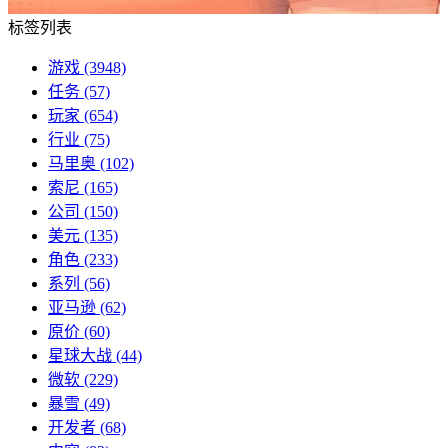
标签列表
游戏
(3948)
任务
(57)
玩家
(654)
行业
(75)
马里奥
(102)
索尼
(165)
公司
(150)
美元
(135)
角色
(233)
系列
(56)
亚马逊
(62)
原价
(60)
星球大战
(44)
微软
(229)
暴雪
(49)
开发者
(68)