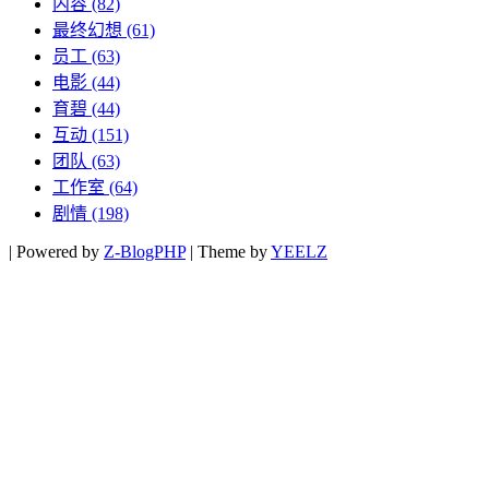
内容
(82)
最终幻想
(61)
员工
(63)
电影
(44)
育碧
(44)
互动
(151)
团队
(63)
工作室
(64)
剧情
(198)
|
Powered by
Z-BlogPHP
|
Theme by
YEELZ