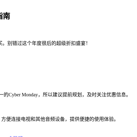
指南
买。别错过这个年度很后的超级折扣盛宴！
Cyber Monday，所以建议提前规划，及时关注优惠信息。
DMI，方便连接电视和其他音频设备，提供便捷的使用体验。