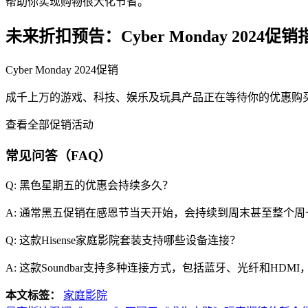
帮助你实现购物很大化节省。
未来折扣预告：Cyber Monday 2024促销
Cyber Monday 2024促销
成千上万的游戏、科技、娱乐及玩具产品正在等待你的优惠购
查看全部促销活动
常见问答（FAQ）
Q: 黑色星期五的优惠会持续多久？
A: 通常黑五促销在感恩节当天开始，会持续到周末甚至整个周一的
Q: 这款Hisense家庭影院套装支持哪些设备连接？
A: 这款Soundbar支持多种连接方式，包括蓝牙、光纤和H
本文标签：
家庭影院