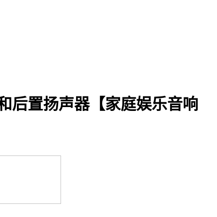
音炮和后置扬声器【家庭娱乐音响